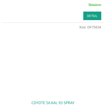
Skladom
DETAIL
Kód:
DF75634
COYOTE SILKAL 93 SPRAY