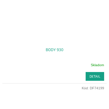
BODY 930
Skladom
DETAIL
Kód:
DF74199