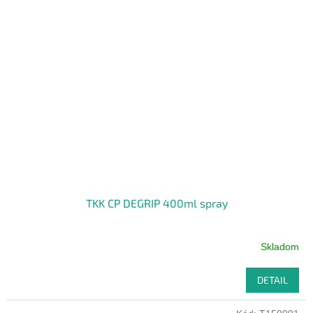
TKK CP DEGRIP 400ml spray
Skladom
DETAIL