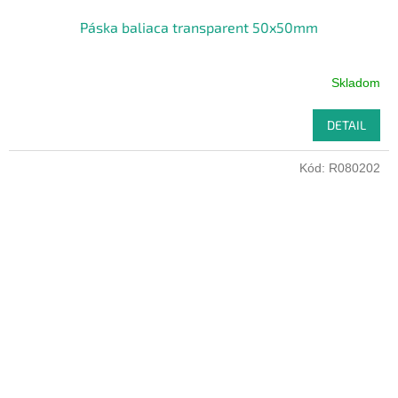
Páska baliaca transparent 50x50mm
Skladom
DETAIL
Kód:
R080202