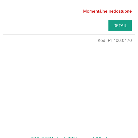
Momentálne nedostupné
DETAIL
Kód:
PT400.0470