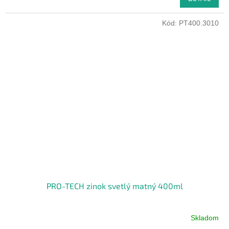
Kód:
PT400.3010
PRO-TECH zinok svetlý matný 400ml
Skladom