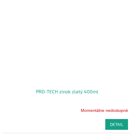
PRO-TECH zinok zlatý 400ml
Momentálne nedostupné
DETAIL