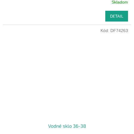
Skladom
DETAIL
Kód:
DF74263
Vodné sklo 36-38