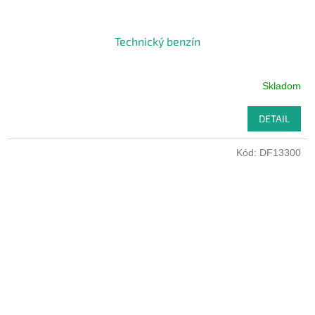
Technický benzín
Skladom
DETAIL
Kód:
DF13300