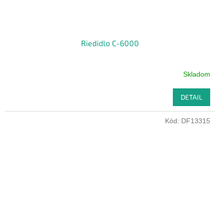
Riedidlo C-6000
Skladom
DETAIL
Kód:
DF13315