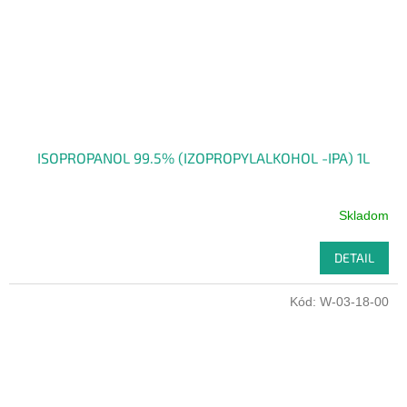
ISOPROPANOL 99.5% (IZOPROPYLALKOHOL -IPA) 1L
Skladom
DETAIL
Kód:
W-03-18-00