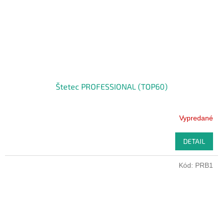
Štetec PROFESSIONAL (TOP60)
Vypredané
DETAIL
Kód:
PRB1