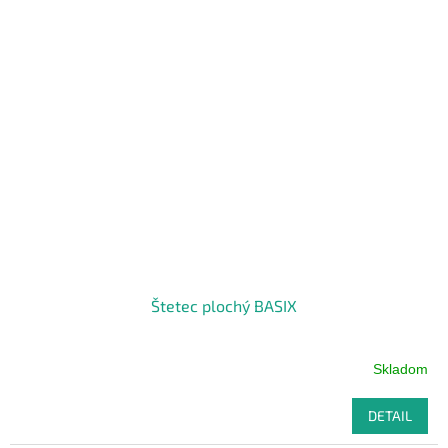
Štetec plochý BASIX
Skladom
DETAIL