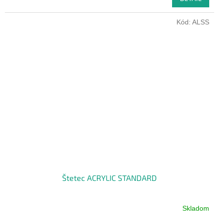
Kód:
ALSS
Štetec ACRYLIC STANDARD
Skladom