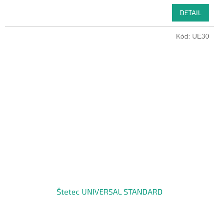
DETAIL
Kód:
UE30
Štetec UNIVERSAL STANDARD