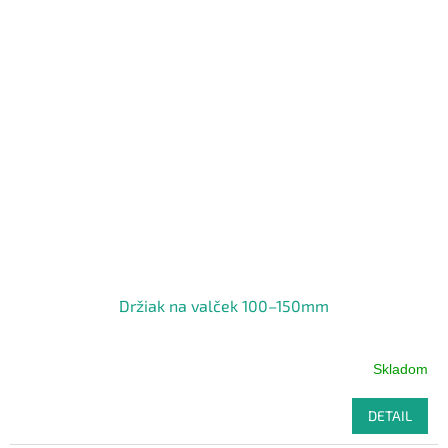
Držiak na valček 100–150mm
Skladom
DETAIL