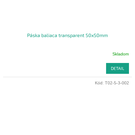
Páska baliaca transparent 50x50mm
Skladom
DETAIL
Kód:
T02-5-3-002