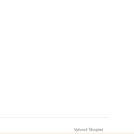
Vytvoril Shoptet