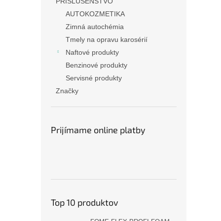
PRÍSLUŠENSTVO
AUTOKOZMETIKA
Zimná autochémia
Tmely na opravu karosérií
Naftové produkty
Benzinové produkty
Servisné produkty
Značky
Prijímame online platby
Top 10 produktov