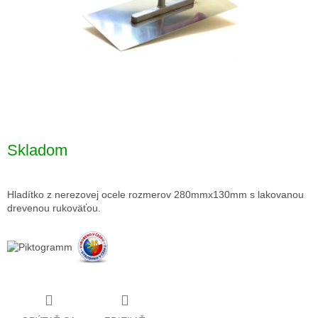
Skladom
Hladítko z nerezovej ocele rozmerov 280mmx130mm s lakovanou
drevenou rukoväťou.