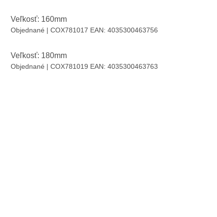
Veľkosť: 160mm
Objednané
| COX781017
EAN:
4035300463756
Veľkosť: 180mm
Objednané
| COX781019
EAN:
4035300463763