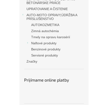
BETONÁRSKE PRÁCE
UPRATOVANIE A ČISTENIE
AUTO-MOTO OPRAVY,ÚDRŽBA A
PRÍSLUŠENSTVO
AUTOKOZMETIKA
Zimná autochémia
Tmely na opravu karosérií
Naftové produkty
Benzinové produkty
Servisné produkty
Značky
Prijímame online platby