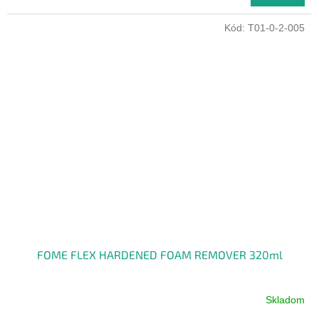
Kód:
T01-0-2-005
FOME FLEX HARDENED FOAM REMOVER 320ml
Skladom