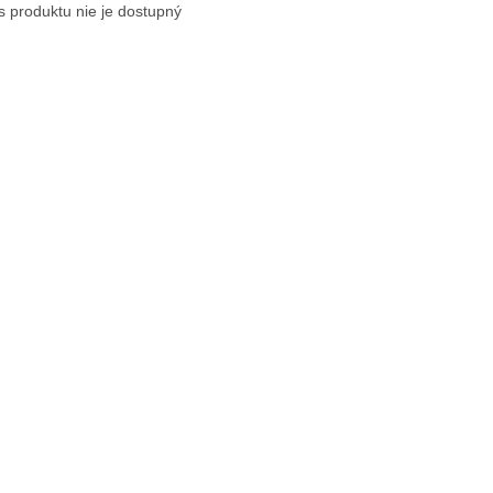
s produktu nie je dostupný