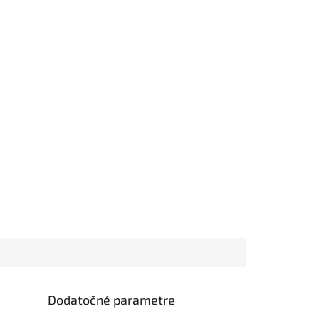
Dodatočné parametre