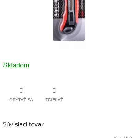
Skladom
OPÝTAŤ SA
ZDIEĽAŤ
Súvisiaci tovar